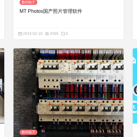
数码电子
MT Photos国产照片管理软件
2024-02-18
2569
0
数码电子