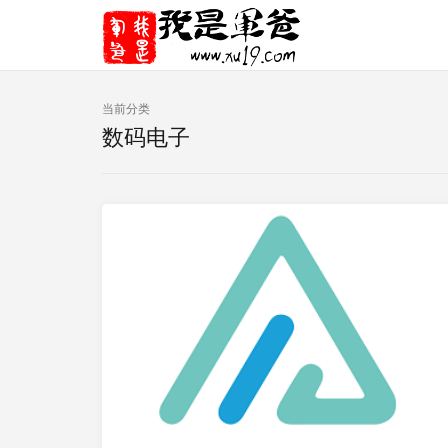
当前分类
数码电子