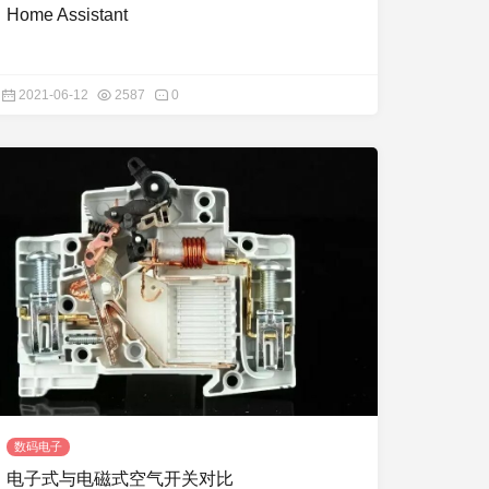
Home Assistant
2021-06-12
2587
0
数码电子
电子式与电磁式空气开关对比