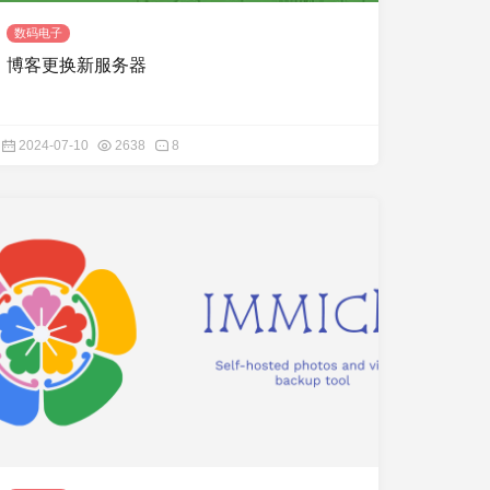
数码电子
博客更换新服务器
2024-07-10
2638
8